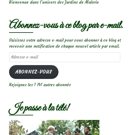
Bienvenue dans l’univers des Jardins de Malorie
Abonnez-vous à ce blog par e-mail.
Saisissez votre adresse e-mail pour vous abonner à ce blog et
recevoir une notification de chaque nouvel article par email.
Adresse
e-
mail
ABONNEZ-VOUS
Rejoignez les 1 741 autres abonnés
Je passe à la télé!