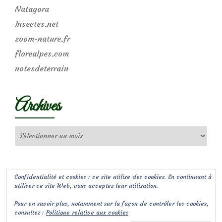
Natagora
Insectes.net
zoom-nature.fr
florealpes.com
notesdeterrain
Archives
Archives
Confidentialité et cookies : ce site utilise des cookies. En continuant à
utiliser ce site Web, vous acceptez leur utilisation.
Pour en savoir plus, notamment sur la façon de contrôler les cookies,
consultez :
Politique relative aux cookies