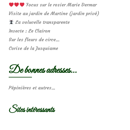
Focus sur le rosier Marie Dermar
Visite au jardin de Martine (jardin privé)
La volucelle transparente
Insecte : Le Clairon
Sur les fleurs de circe…
Corise de la Jusquiame
De bonnes adresses…
Pépinières et autres…
Sites intéressants