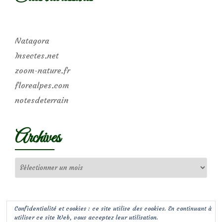
Natagora
Insectes.net
zoom-nature.fr
florealpes.com
notesdeterrain
Archives
Archives
Confidentialité et cookies : ce site utilise des cookies. En continuant à
utiliser ce site Web, vous acceptez leur utilisation.