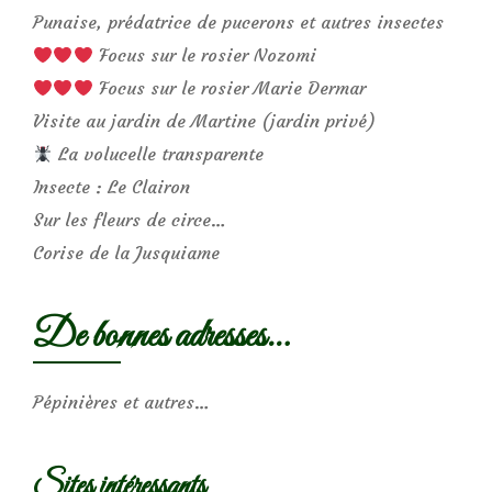
Punaise, prédatrice de pucerons et autres insectes
Focus sur le rosier Nozomi
Focus sur le rosier Marie Dermar
Visite au jardin de Martine (jardin privé)
La volucelle transparente
Insecte : Le Clairon
Sur les fleurs de circe…
Corise de la Jusquiame
De bonnes adresses…
Pépinières et autres…
Sites intéressants