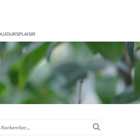
OUJOURSPLAISIR