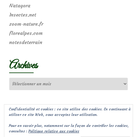
Natagora
Insectes.net
zoom-nature.fr
florealpes.com
notesdeterrain
Archives
Archives
Confidentialité et cookies : ce site utilise des cookies. En continuant à
utiliser ce site Web, vous acceptez leur utilisation.
Pour en savoir plus, notamment sur la façon de contrôler les cookies,
consultez :
Politique relative aux cookies