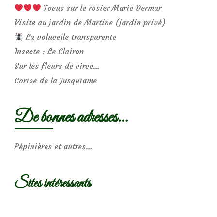
Focus sur le rosier Marie Dermar
Visite au jardin de Martine (jardin privé)
La volucelle transparente
Insecte : Le Clairon
Sur les fleurs de circe…
Corise de la Jusquiame
De bonnes adresses…
Pépinières et autres…
Sites intéressants