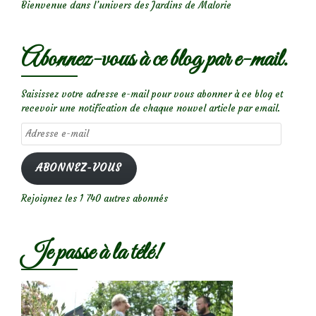
Bienvenue dans l’univers des Jardins de Malorie
Abonnez-vous à ce blog par e-mail.
Saisissez votre adresse e-mail pour vous abonner à ce blog et
recevoir une notification de chaque nouvel article par email.
Adresse
e-
mail
ABONNEZ-VOUS
Rejoignez les 1 740 autres abonnés
Je passe à la télé!