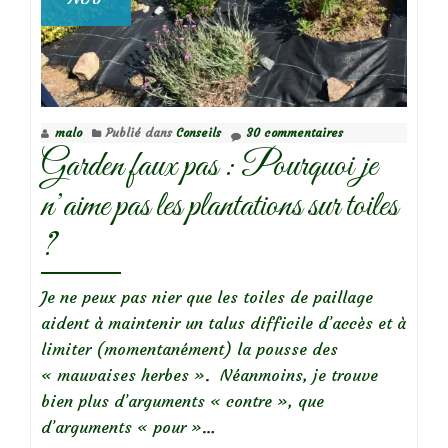
malo
Publié dans
Conseils
30 commentaires
Garden faux pas : Pourquoi je
n’aime pas les plantations sur toiles
?
Je ne peux pas nier que les toiles de paillage
aident à maintenir un talus difficile d’accès et à
limiter (momentanément) la pousse des
« mauvaises herbes ». Néanmoins, je trouve
bien plus d’arguments « contre », que
d’arguments « pour »…