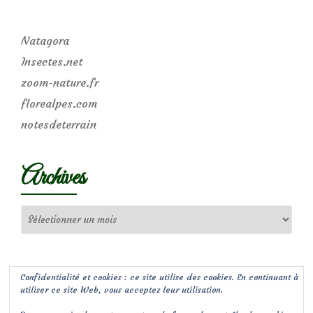
Natagora
Insectes.net
zoom-nature.fr
florealpes.com
notesdeterrain
Archives
Archives
Confidentialité et cookies : ce site utilise des cookies. En continuant à
utiliser ce site Web, vous acceptez leur utilisation.