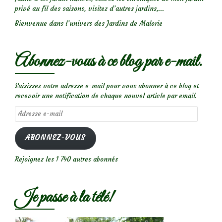
privé au fil des saisons, visitez d’autres jardins,...
Bienvenue dans l’univers des Jardins de Malorie
Abonnez-vous à ce blog par e-mail.
Saisissez votre adresse e-mail pour vous abonner à ce blog et
recevoir une notification de chaque nouvel article par email.
Adresse
e-
mail
ABONNEZ-VOUS
Rejoignez les 1 740 autres abonnés
Je passe à la télé!