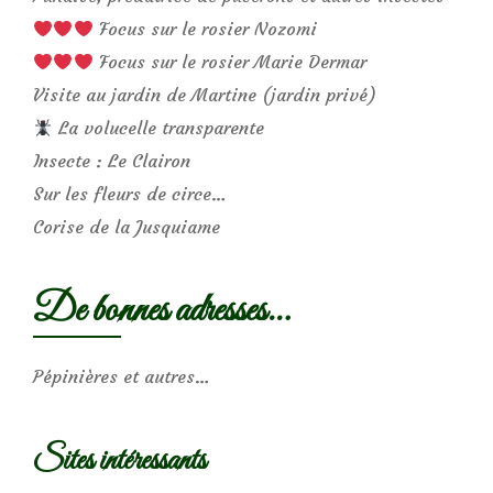
Focus sur le rosier Nozomi
Focus sur le rosier Marie Dermar
Visite au jardin de Martine (jardin privé)
La volucelle transparente
Insecte : Le Clairon
Sur les fleurs de circe…
Corise de la Jusquiame
De bonnes adresses…
Pépinières et autres…
Sites intéressants