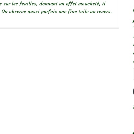
s sur les feuilles, donnant un effet moucheté, il
 On observe aussi parfois une fine toile au revers.