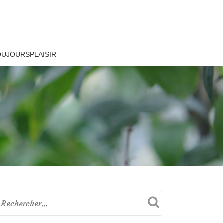
OUJOURSPLAISIR