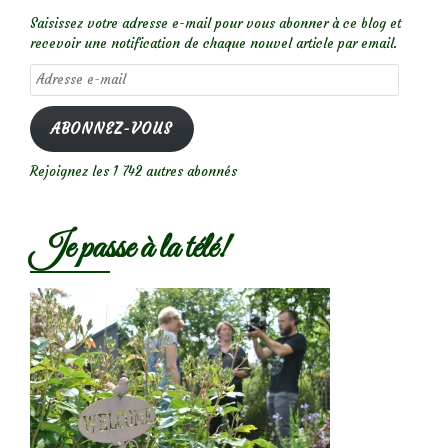
Saisissez votre adresse e-mail pour vous abonner à ce blog et
recevoir une notification de chaque nouvel article par email.
Adresse
e-
mail
ABONNEZ-VOUS
Rejoignez les 1 742 autres abonnés
Je passe à la télé!