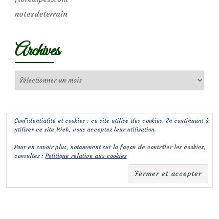
notesdeterrain
Archives
Archives
Confidentialité et cookies : ce site utilise des cookies. En continuant à
utiliser ce site Web, vous acceptez leur utilisation.
Pour en savoir plus, notamment sur la façon de contrôler les cookies,
consultez :
Politique relative aux cookies