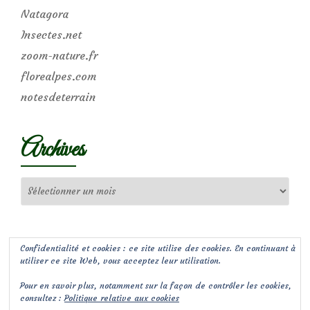
Natagora
Insectes.net
zoom-nature.fr
florealpes.com
notesdeterrain
Archives
Archives
Confidentialité et cookies : ce site utilise des cookies. En continuant à
utiliser ce site Web, vous acceptez leur utilisation.
Pour en savoir plus, notamment sur la façon de contrôler les cookies,
consultez :
Politique relative aux cookies