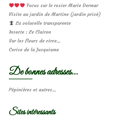
Focus sur le rosier Marie Dermar
Visite au jardin de Martine (jardin privé)
La volucelle transparente
Insecte : Le Clairon
Sur les fleurs de circe…
Corise de la Jusquiame
De bonnes adresses…
Pépinières et autres…
Sites intéressants