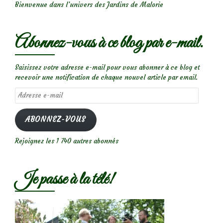
Bienvenue dans l’univers des Jardins de Malorie
Abonnez-vous à ce blog par e-mail.
Saisissez votre adresse e-mail pour vous abonner à ce blog et
recevoir une notification de chaque nouvel article par email.
Adresse
e-
mail
ABONNEZ-VOUS
Rejoignez les 1 740 autres abonnés
Je passe à la télé!