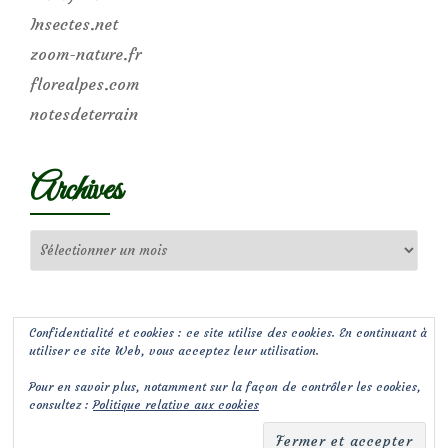
Insectes.net
zoom-nature.fr
florealpes.com
notesdeterrain
Archives
Archives
Confidentialité et cookies : ce site utilise des cookies. En continuant à
utiliser ce site Web, vous acceptez leur utilisation.
Pour en savoir plus, notamment sur la façon de contrôler les cookies,
consultez :
Politique relative aux cookies