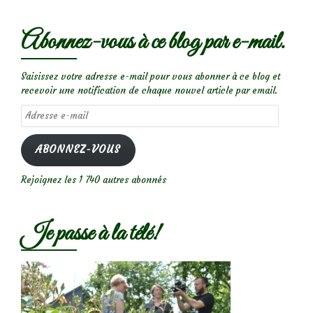
Abonnez-vous à ce blog par e-mail.
Saisissez votre adresse e-mail pour vous abonner à ce blog et
recevoir une notification de chaque nouvel article par email.
Adresse
e-
mail
ABONNEZ-VOUS
Rejoignez les 1 740 autres abonnés
Je passe à la télé!