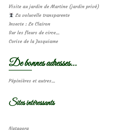
Visite au jardin de Martine (jardin privé)
La volucelle transparente
Insecte : Le Clairon
Sur les fleurs de circe…
Corise de la Jusquiame
De bonnes adresses…
Pépinières et autres…
Sites intéressants
Natagora