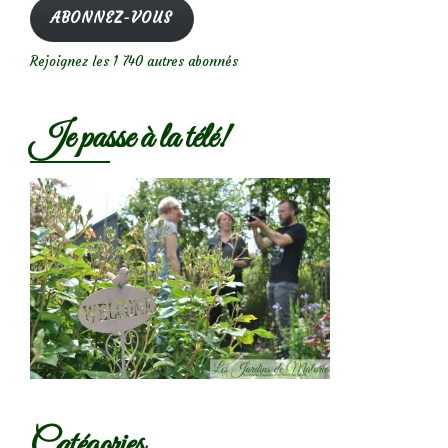
mail
ABONNEZ-VOUS
Rejoignez les 1 740 autres abonnés
Je passe à la télé!
Catégories