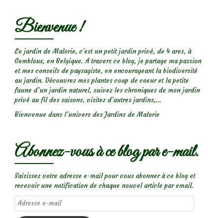
Bienvenue !
Le jardin de Malorie, c'est un petit jardin privé, de 4 ares, à
Gembloux, en Belgique. A travers ce blog, je partage ma passion
et mes conseils de paysagiste, en encourageant la biodiversité
au jardin. Découvrez mes plantes coup de coeur et la petite
faune d’un jardin naturel, suivez les chroniques de mon jardin
privé au fil des saisons, visitez d’autres jardins,...
Bienvenue dans l’univers des Jardins de Malorie
Abonnez-vous à ce blog par e-mail.
Saisissez votre adresse e-mail pour vous abonner à ce blog et
recevoir une notification de chaque nouvel article par email.
Adresse
e-