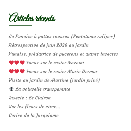
Articles récents
La Punaise à pattes rousses (Pentatoma rufipes)
Rétrospective de juin 2026 au jardin
Punaise, prédatrice de pucerons et autres insectes
Focus sur le rosier Nozomi
Focus sur le rosier Marie Dermar
Visite au jardin de Martine (jardin privé)
La volucelle transparente
Insecte : Le Clairon
Sur les fleurs de circe…
Corise de la Jusquiame