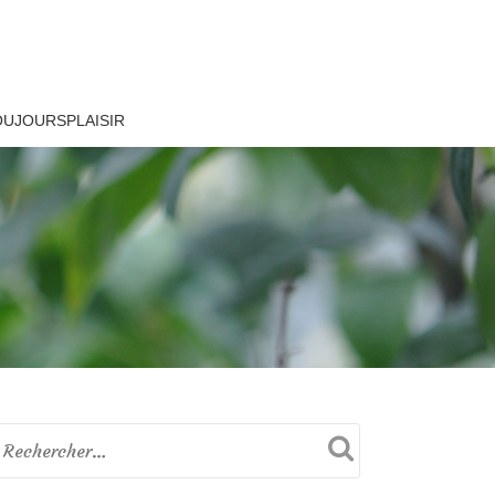
OUJOURSPLAISIR