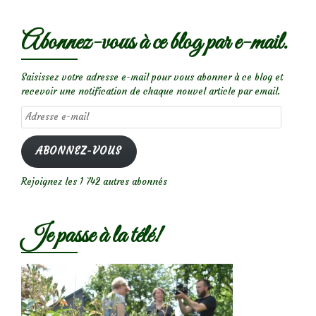
Abonnez-vous à ce blog par e-mail.
Saisissez votre adresse e-mail pour vous abonner à ce blog et
recevoir une notification de chaque nouvel article par email.
Adresse
e-
mail
ABONNEZ-VOUS
Rejoignez les 1 742 autres abonnés
Je passe à la télé!