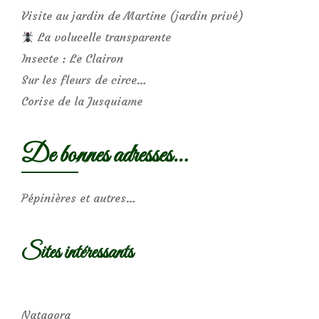
Visite au jardin de Martine (jardin privé)
La volucelle transparente
Insecte : Le Clairon
Sur les fleurs de circe…
Corise de la Jusquiame
De bonnes adresses…
Pépinières et autres…
Sites intéressants
Natagora