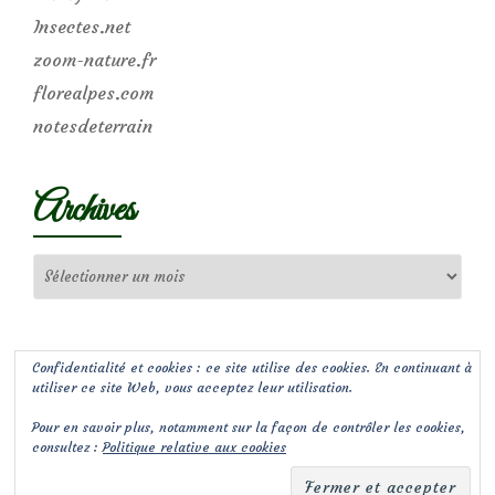
Insectes.net
zoom-nature.fr
florealpes.com
notesdeterrain
Archives
Archives
Confidentialité et cookies : ce site utilise des cookies. En continuant à
utiliser ce site Web, vous acceptez leur utilisation.
Pour en savoir plus, notamment sur la façon de contrôler les cookies,
consultez :
Politique relative aux cookies