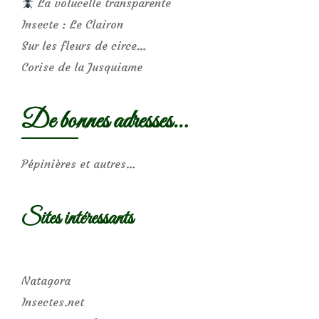
La volucelle transparente
Insecte : Le Clairon
Sur les fleurs de circe…
Corise de la Jusquiame
De bonnes adresses…
Pépinières et autres…
Sites intéressants
Natagora
Insectes.net