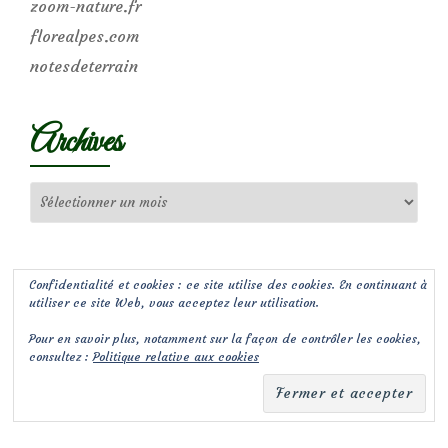
zoom-nature.fr
florealpes.com
notesdeterrain
Archives
Archives
Confidentialité et cookies : ce site utilise des cookies. En continuant à
utiliser ce site Web, vous acceptez leur utilisation.
Pour en savoir plus, notamment sur la façon de contrôler les cookies,
consultez :
Politique relative aux cookies