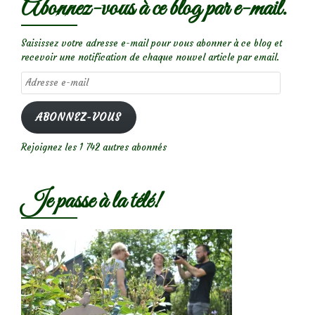
Abonnez-vous à ce blog par e-mail.
Saisissez votre adresse e-mail pour vous abonner à ce blog et
recevoir une notification de chaque nouvel article par email.
Adresse
e-
mail
ABONNEZ-VOUS
Rejoignez les 1 742 autres abonnés
Je passe à la télé!