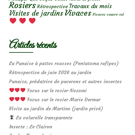
Rosiers
Travaux du mois
Rétrospective
Vivaces
Visites de jardins
Vivaces couvre-sol
Articles récents
La Punaise à pattes rousses (Pentatoma rufipes)
Rétrospective de juin 2026 au jardin
Punaise, prédatrice de pucerons et autres insectes
Focus sur le rosier Nozomi
Focus sur le rosier Marie Dermar
Visite au jardin de Martine (jardin privé)
La volucelle transparente
Insecte : Le Clairon