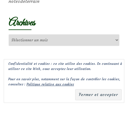
notesdeterrain
Archives
Archives
Confidentialité et cookies : ce site utilise des cookies. En continuant à
utiliser ce site Web, vous acceptez leur utilisation.
Pour en savoir plus, notamment sur la façon de contrôler les cookies,
consultez :
Politique relative aux cookies