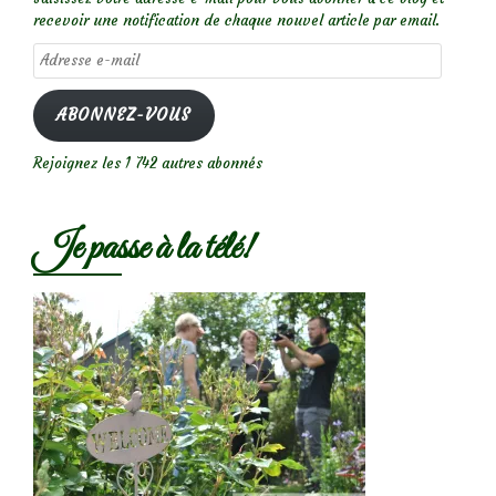
recevoir une notification de chaque nouvel article par email.
Adresse
e-
mail
ABONNEZ-VOUS
Rejoignez les 1 742 autres abonnés
Je passe à la télé!