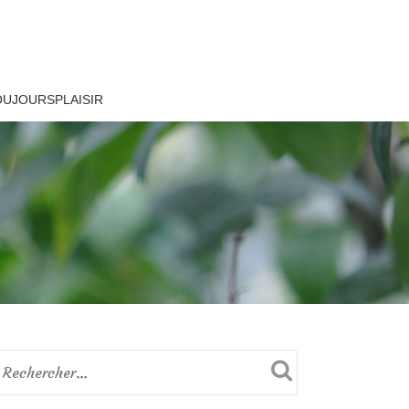
OUJOURSPLAISIR