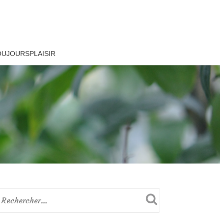
OUJOURSPLAISIR