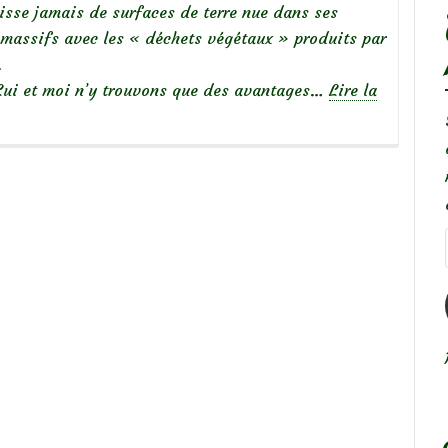
isse jamais de surfaces de terre nue dans ses
 massifs avec les « déchets végétaux » produits par
.
ui et moi n’y trouvons que des avantages…
Lire la