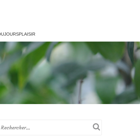
OUJOURSPLAISIR