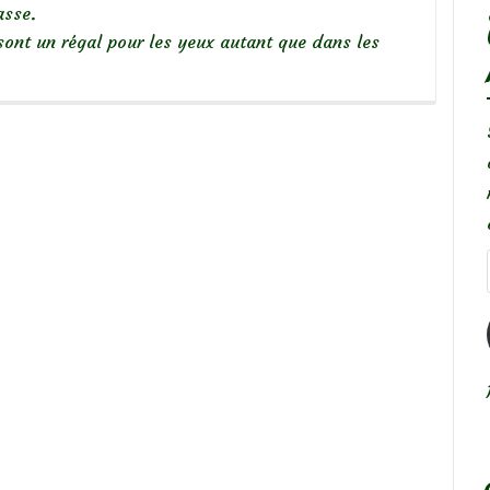
asse.
sont un régal pour les yeux autant que dans les