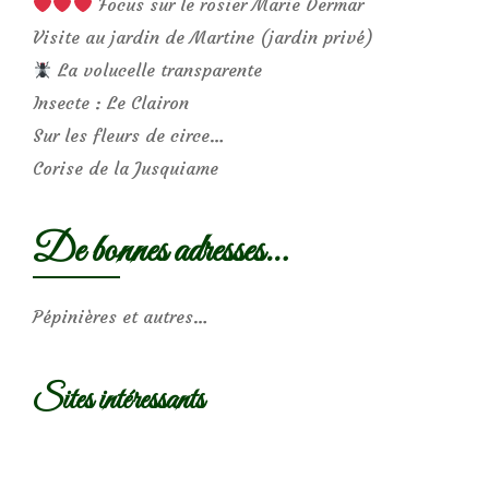
Focus sur le rosier Marie Dermar
Visite au jardin de Martine (jardin privé)
La volucelle transparente
Insecte : Le Clairon
Sur les fleurs de circe…
Corise de la Jusquiame
De bonnes adresses…
Pépinières et autres…
Sites intéressants