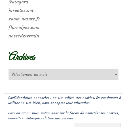
Natagora
Insectes.net
zoom-nature.fr
florealpes.com
notesdeterrain
Archives
Archives
Confidentialité et cookies : ce site utilise des cookies. En continuant à
utiliser ce site Web, vous acceptez leur utilisation.
Pour en savoir plus, notamment sur la façon de contrôler les cookies,
consultez :
Politique relative aux cookies