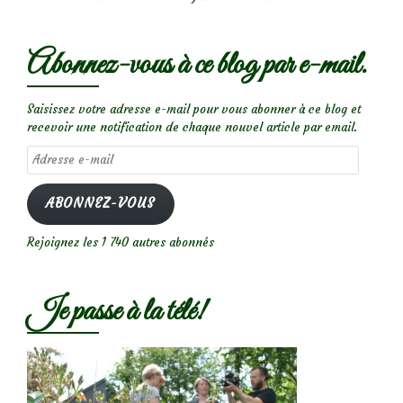
Abonnez-vous à ce blog par e-mail.
Saisissez votre adresse e-mail pour vous abonner à ce blog et
recevoir une notification de chaque nouvel article par email.
Adresse
e-
mail
ABONNEZ-VOUS
Rejoignez les 1 740 autres abonnés
Je passe à la télé!