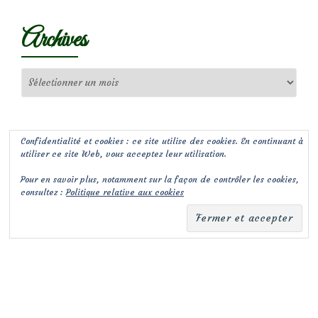
Archives
Archives
Confidentialité et cookies : ce site utilise des cookies. En continuant à
utiliser ce site Web, vous acceptez leur utilisation.
Pour en savoir plus, notamment sur la façon de contrôler les cookies,
consultez :
Politique relative aux cookies