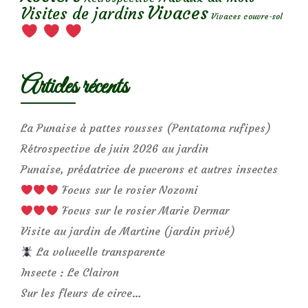
Vivaces
Visites de jardins
Vivaces couvre-sol
Articles récents
La Punaise à pattes rousses (Pentatoma rufipes)
Rétrospective de juin 2026 au jardin
Punaise, prédatrice de pucerons et autres insectes
Focus sur le rosier Nozomi
Focus sur le rosier Marie Dermar
Visite au jardin de Martine (jardin privé)
La volucelle transparente
Insecte : Le Clairon
Sur les fleurs de circe…