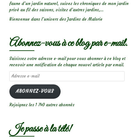
faune d’un jardin naturel, suivez les chroniques de mon jardin
privé au fil des saisons, visitez d’autres jardins,...
Bienvenue dans l’univers des Jardins de Malorie
Abonnez-vous à ce blog par e-mail.
Saisissez votre adresse e-mail pour vous abonner à ce blog et
recevoir une notification de chaque nouvel article par email.
Adresse
e-
mail
ABONNEZ-VOUS
Rejoignez les 1 740 autres abonnés
Je passe à la télé!