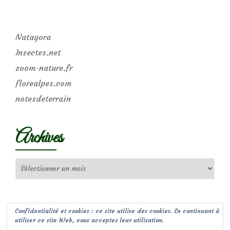
Natagora
Insectes.net
zoom-nature.fr
florealpes.com
notesdeterrain
Archives
Archives
Confidentialité et cookies : ce site utilise des cookies. En continuant à
utiliser ce site Web, vous acceptez leur utilisation.