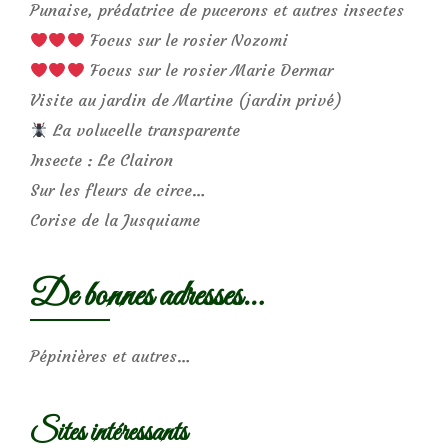
Punaise, prédatrice de pucerons et autres insectes
Focus sur le rosier Nozomi
Focus sur le rosier Marie Dermar
Visite au jardin de Martine (jardin privé)
La volucelle transparente
Insecte : Le Clairon
Sur les fleurs de circe…
Corise de la Jusquiame
De bonnes adresses…
Pépinières et autres…
Sites intéressants