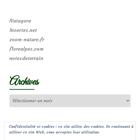
Natagora
Insectes.net
zoom-nature.fr
florealpes.com
notesdeterrain
Archives
Archives
Confidentialité et cookies : ce site utilise des cookies. En continuant à
utiliser ce site Web, vous acceptez leur utilisation.