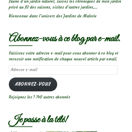
faune d’un jardin naturel, suivez les chroniques de mon jardin
privé au fil des saisons, visitez d’autres jardins,...
Bienvenue dans l’univers des Jardins de Malorie
Abonnez-vous à ce blog par e-mail.
Saisissez votre adresse e-mail pour vous abonner à ce blog et
recevoir une notification de chaque nouvel article par email.
Adresse
e-
mail
ABONNEZ-VOUS
Rejoignez les 1 740 autres abonnés
Je passe à la télé!