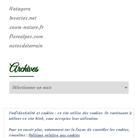
Natagora
Insectes.net
zoom-nature.fr
florealpes.com
notesdeterrain
Archives
Archives
Confidentialité et cookies : ce site utilise des cookies. En continuant à
utiliser ce site Web, vous acceptez leur utilisation.
Pour en savoir plus, notamment sur la façon de contrôler les cookies,
consultez :
Politique relative aux cookies