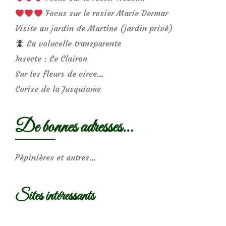
Focus sur le rosier Marie Dermar
Visite au jardin de Martine (jardin privé)
La volucelle transparente
Insecte : Le Clairon
Sur les fleurs de circe…
Corise de la Jusquiame
De bonnes adresses…
Pépinières et autres…
Sites intéressants