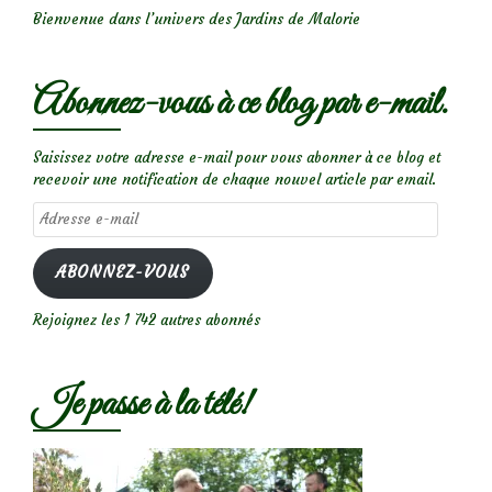
Bienvenue dans l’univers des Jardins de Malorie
Abonnez-vous à ce blog par e-mail.
Saisissez votre adresse e-mail pour vous abonner à ce blog et
recevoir une notification de chaque nouvel article par email.
Adresse
e-
mail
ABONNEZ-VOUS
Rejoignez les 1 742 autres abonnés
Je passe à la télé!