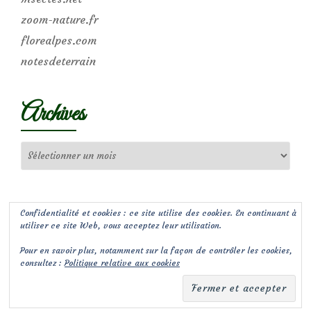
zoom-nature.fr
florealpes.com
notesdeterrain
Archives
Archives
Confidentialité et cookies : ce site utilise des cookies. En continuant à
utiliser ce site Web, vous acceptez leur utilisation.
Pour en savoir plus, notamment sur la façon de contrôler les cookies,
consultez :
Politique relative aux cookies