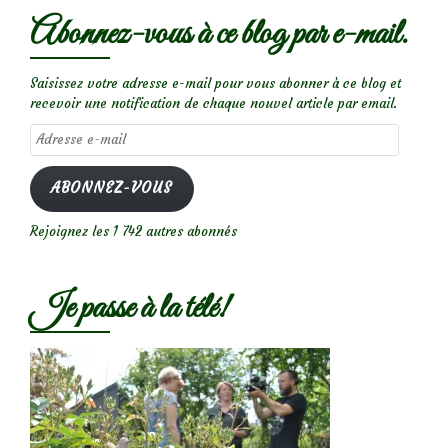
Abonnez-vous à ce blog par e-mail.
Saisissez votre adresse e-mail pour vous abonner à ce blog et
recevoir une notification de chaque nouvel article par email.
Adresse
e-
mail
ABONNEZ-VOUS
Rejoignez les 1 742 autres abonnés
Je passe à la télé!