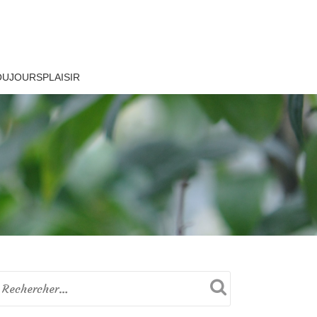
OUJOURSPLAISIR