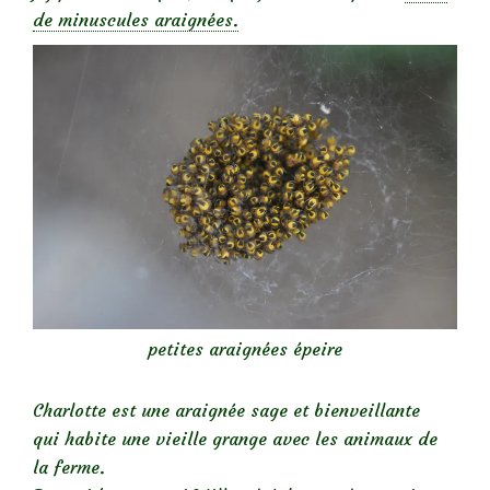
de minuscules araignées.
petites araignées épeire
Charlotte est une araignée sage et bienveillante
qui habite une vieille grange avec les animaux de
la ferme.