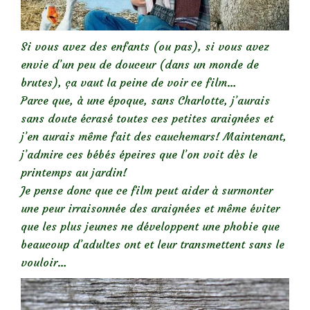
Si vous avez des enfants (ou pas), si vous avez
envie d’un peu de douceur (dans un monde de
brutes), ça vaut la peine de voir ce film…
Parce que, à une époque, sans Charlotte, j’aurais
sans doute écrasé toutes ces petites araignées et
j’en aurais même fait des cauchemars! Maintenant,
j’admire ces bébés épeires que l’on voit dès le
printemps au jardin!
Je pense donc que ce film peut aider à surmonter
une peur irraisonnée des araignées et même éviter
que les plus jeunes ne développent une phobie que
beaucoup d’adultes ont et leur transmettent sans le
vouloir…