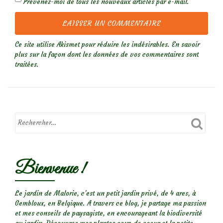
Prévenez-moi de tous les nouveaux articles par e-mail.
Ce site utilise Akismet pour réduire les indésirables.
En savoir
plus sur la façon dont les données de vos commentaires sont
traitées
.
Bienvenue !
Le jardin de Malorie, c'est un petit jardin privé, de 4 ares, à
Gembloux, en Belgique. A travers ce blog, je partage ma passion
et mes conseils de paysagiste, en encourageant la biodiversité