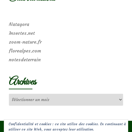
Natagora
Insectes.net
zoom-nature.fr
florealpes.com
notesdeterrain
Archives
Archives
Confidentialité et cookies : ce site utilise des cookies. En continuant à
utiliser ce site Web, vous acceptez leur utilisation.