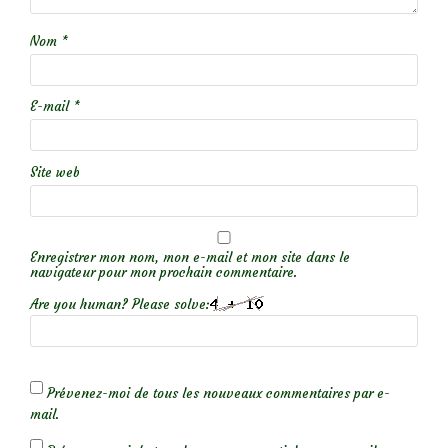
Nom
*
E-mail
*
Site web
Enregistrer mon nom, mon e-mail et mon site dans le
navigateur pour mon prochain commentaire.
Are you human? Please solve:
Prévenez-moi de tous les nouveaux commentaires par e-
mail.