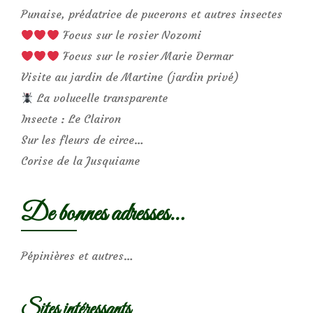
Punaise, prédatrice de pucerons et autres insectes
Focus sur le rosier Nozomi
Focus sur le rosier Marie Dermar
Visite au jardin de Martine (jardin privé)
La volucelle transparente
Insecte : Le Clairon
Sur les fleurs de circe…
Corise de la Jusquiame
De bonnes adresses…
Pépinières et autres…
Sites intéressants