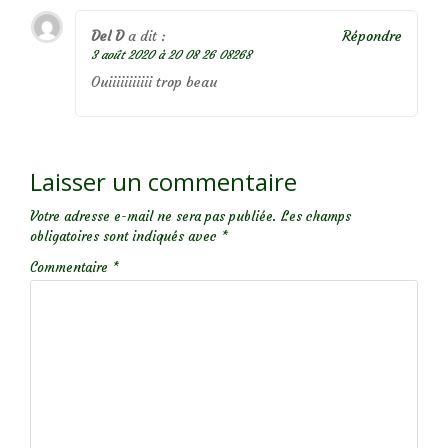
Del D
a dit :
Répondre
3 août 2020 à 20 08 26 08268
Ouiiiiiiiiiii trop beau
Laisser un commentaire
Votre adresse e-mail ne sera pas publiée.
Les champs
obligatoires sont indiqués avec
*
Commentaire
*