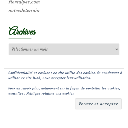
florealpes.com
notesdeterrain
Archives
Archives
Confidentialité et cookies : ce site utilise des cookies. En continuant à
utiliser ce site Web, vous acceptez leur utilisation.
Pour en savoir plus, notamment sur la façon de contrôler les cookies,
consultez :
Politique relative aux cookies