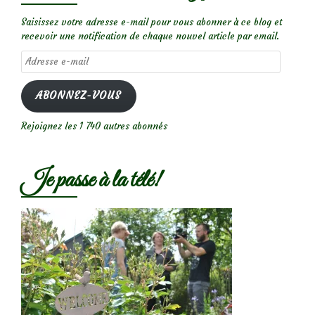
Saisissez votre adresse e-mail pour vous abonner à ce blog et
recevoir une notification de chaque nouvel article par email.
Adresse
e-
mail
ABONNEZ-VOUS
Rejoignez les 1 740 autres abonnés
Je passe à la télé!