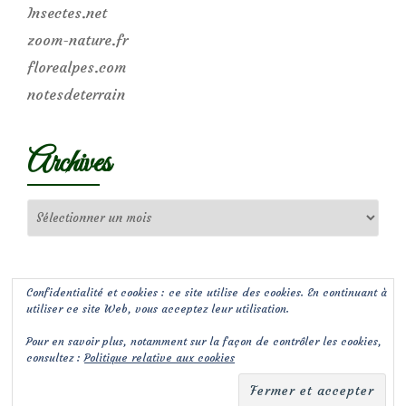
Insectes.net
zoom-nature.fr
florealpes.com
notesdeterrain
Archives
Archives
Confidentialité et cookies : ce site utilise des cookies. En continuant à
utiliser ce site Web, vous acceptez leur utilisation.
Pour en savoir plus, notamment sur la façon de contrôler les cookies,
consultez :
Politique relative aux cookies