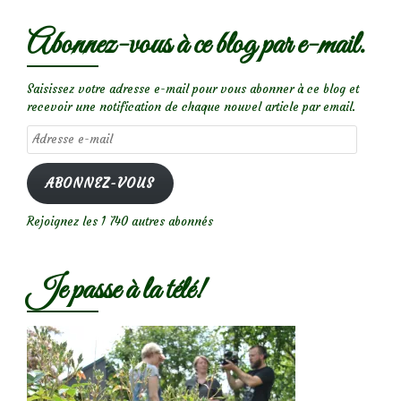
Abonnez-vous à ce blog par e-mail.
Saisissez votre adresse e-mail pour vous abonner à ce blog et
recevoir une notification de chaque nouvel article par email.
Adresse
e-
mail
ABONNEZ-VOUS
Rejoignez les 1 740 autres abonnés
Je passe à la télé!