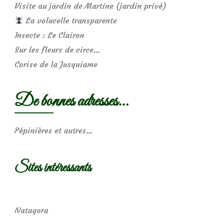
Visite au jardin de Martine (jardin privé)
La volucelle transparente
Insecte : Le Clairon
Sur les fleurs de circe…
Corise de la Jusquiame
De bonnes adresses…
Pépinières et autres…
Sites intéressants
Natagora