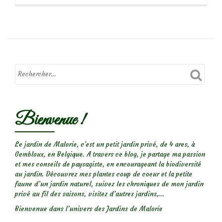
propos
de
Que
voyez-
vous?
Bienvenue !
Le jardin de Malorie, c'est un petit jardin privé, de 4 ares, à
Gembloux, en Belgique. A travers ce blog, je partage ma passion
et mes conseils de paysagiste, en encourageant la biodiversité
au jardin. Découvrez mes plantes coup de coeur et la petite
faune d’un jardin naturel, suivez les chroniques de mon jardin
privé au fil des saisons, visitez d’autres jardins,...
Bienvenue dans l’univers des Jardins de Malorie