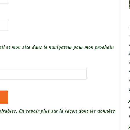
il et mon site dans le navigateur pour mon prochain
sirables.
En savoir plus sur la façon dont les données