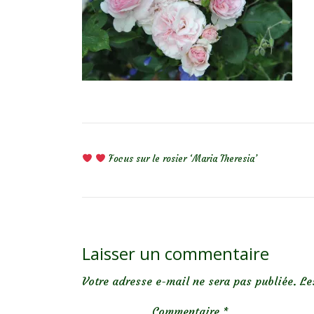
NAVIGATION DE L’ARTICLE
Focus sur le rosier ‘Maria Theresia’
Laisser un commentaire
Votre adresse e-mail ne sera pas publiée.
Le
Commentaire
*