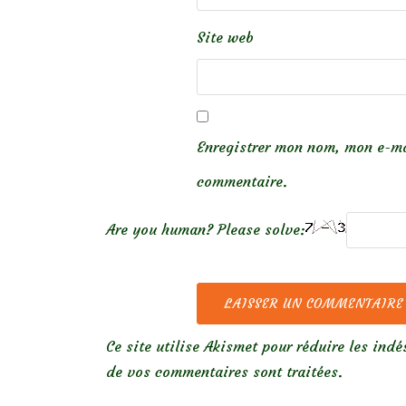
Site web
Enregistrer mon nom, mon e-ma
commentaire.
Are you human? Please solve:
Ce site utilise Akismet pour réduire les indé
de vos commentaires sont traitées
.