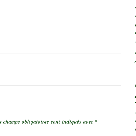
s champs obligatoires sont indiqués avec
*