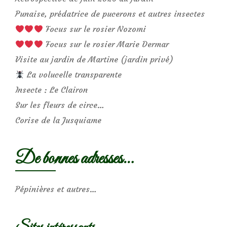
Punaise, prédatrice de pucerons et autres insectes
Focus sur le rosier Nozomi
Focus sur le rosier Marie Dermar
Visite au jardin de Martine (jardin privé)
La volucelle transparente
Insecte : Le Clairon
Sur les fleurs de circe…
Corise de la Jusquiame
De bonnes adresses…
Pépinières et autres…