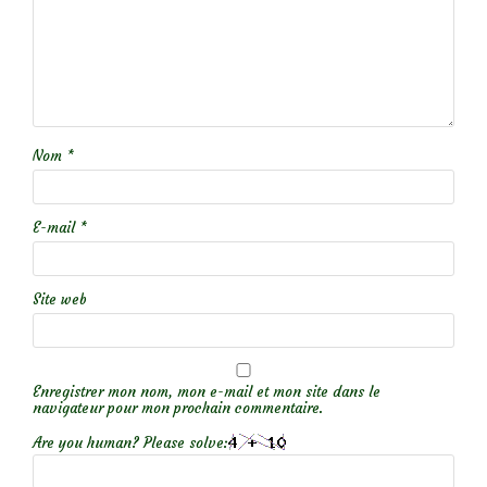
Nom
*
E-mail
*
Site web
Enregistrer mon nom, mon e-mail et mon site dans le
navigateur pour mon prochain commentaire.
Are you human? Please solve: