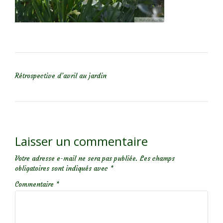
NAVIGATION DE L’ARTICLE
Rétrospective d’avril au jardin
Laisser un commentaire
Votre adresse e-mail ne sera pas publiée.
Les champs
obligatoires sont indiqués avec
*
Commentaire
*