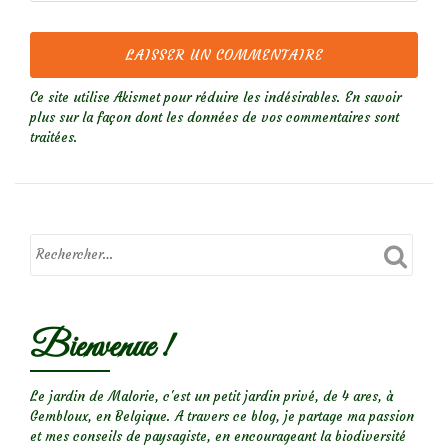
Ce site utilise Akismet pour réduire les indésirables.
En savoir
plus sur la façon dont les données de vos commentaires sont
traitées
.
Bienvenue !
Le jardin de Malorie, c'est un petit jardin privé, de 4 ares, à
Gembloux, en Belgique. A travers ce blog, je partage ma passion
et mes conseils de paysagiste, en encourageant la biodiversité