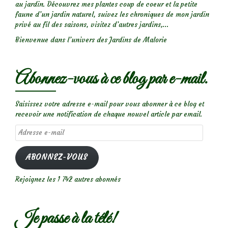
au jardin. Découvrez mes plantes coup de coeur et la petite
faune d’un jardin naturel, suivez les chroniques de mon jardin
privé au fil des saisons, visitez d’autres jardins,...
Bienvenue dans l’univers des Jardins de Malorie
Abonnez-vous à ce blog par e-mail.
Saisissez votre adresse e-mail pour vous abonner à ce blog et
recevoir une notification de chaque nouvel article par email.
Adresse
e-
mail
ABONNEZ-VOUS
Rejoignez les 1 742 autres abonnés
Je passe à la télé!