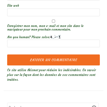
Site web
Enregistrer mon nom, mon e-mail et mon site dans le
navigateur pour mon prochain commentaire.
Are you human? Please solve:
Ce site utilise Akismet pour réduire les indésirables.
En savoir
plus sur la façon dont les données de vos commentaires sont
traitées
.