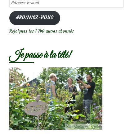
Adresse
e-
mail
ABONNEZ-VOUS
Rejoignez les 1 740 autres abonnés
Je passe à la télé!