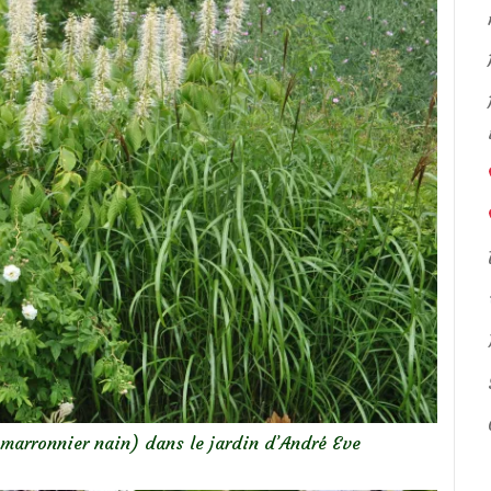
 marronnier nain) dans le jardin d’André Eve