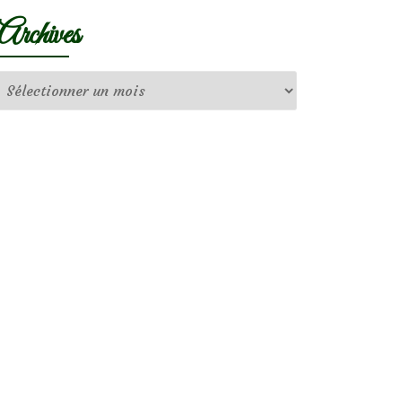
Archives
Archives