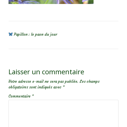
NAVIGATION DE L’ARTICLE
Papillon : le paon du jour
Laisser un commentaire
Votre adresse e-mail ne sera pas publiée.
Les champs
obligatoires sont indiqués avec
*
Commentaire
*