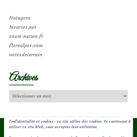
Natagora
Insectes.net
zoom-nature.fr
florealpes.com
notesdeterrain
Archives
Archives
Confidentialité et cookies : ce site utilise des cookies. En continuant à
utiliser ce site Web, vous acceptez leur utilisation.