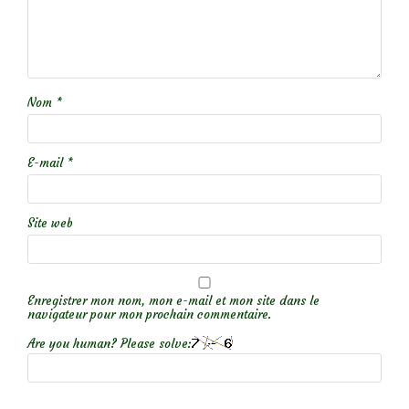
Nom
*
E-mail
*
Site web
Enregistrer mon nom, mon e-mail et mon site dans le
navigateur pour mon prochain commentaire.
Are you human? Please solve: