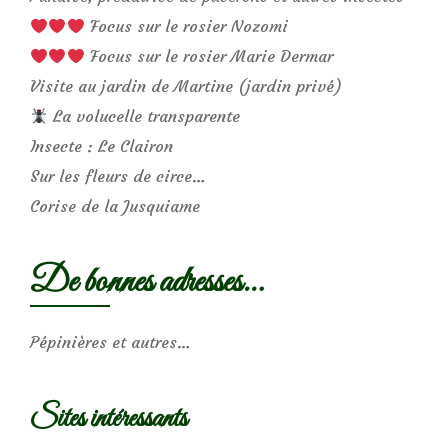
Focus sur le rosier Nozomi
Focus sur le rosier Marie Dermar
Visite au jardin de Martine (jardin privé)
La volucelle transparente
Insecte : Le Clairon
Sur les fleurs de circe…
Corise de la Jusquiame
De bonnes adresses…
Pépinières et autres…
Sites intéressants