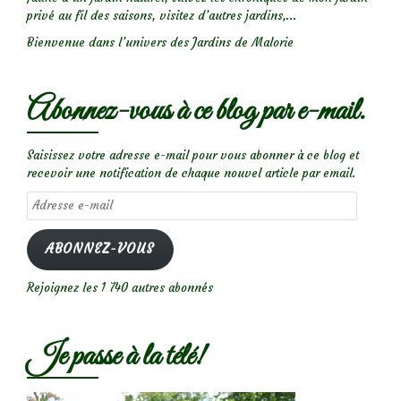
privé au fil des saisons, visitez d’autres jardins,...
Bienvenue dans l’univers des Jardins de Malorie
Abonnez-vous à ce blog par e-mail.
Saisissez votre adresse e-mail pour vous abonner à ce blog et
recevoir une notification de chaque nouvel article par email.
Adresse
e-
mail
ABONNEZ-VOUS
Rejoignez les 1 740 autres abonnés
Je passe à la télé!