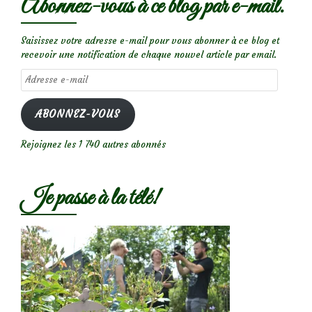
Abonnez-vous à ce blog par e-mail.
Saisissez votre adresse e-mail pour vous abonner à ce blog et
recevoir une notification de chaque nouvel article par email.
Adresse
e-
mail
ABONNEZ-VOUS
Rejoignez les 1 740 autres abonnés
Je passe à la télé!