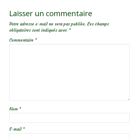
Laisser un commentaire
Votre adresse e-mail ne sera pas publiée.
Les champs
obligatoires sont indiqués avec
*
Commentaire
*
Nom
*
E-mail
*