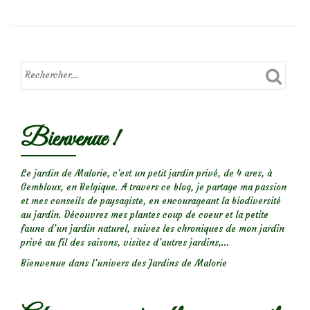
Bienvenue !
Le jardin de Malorie, c'est un petit jardin privé, de 4 ares, à
Gembloux, en Belgique. A travers ce blog, je partage ma passion
et mes conseils de paysagiste, en encourageant la biodiversité
au jardin. Découvrez mes plantes coup de coeur et la petite
faune d’un jardin naturel, suivez les chroniques de mon jardin
privé au fil des saisons, visitez d’autres jardins,...
Bienvenue dans l’univers des Jardins de Malorie