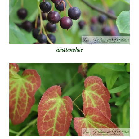
amélanches