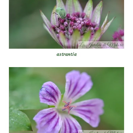
astrantia