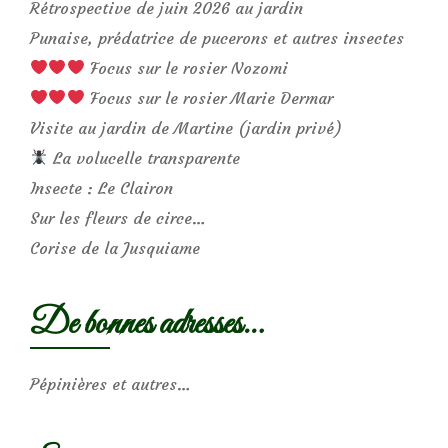
Rétrospective de juin 2026 au jardin
Punaise, prédatrice de pucerons et autres insectes
Focus sur le rosier Nozomi
Focus sur le rosier Marie Dermar
Visite au jardin de Martine (jardin privé)
La volucelle transparente
Insecte : Le Clairon
Sur les fleurs de circe…
Corise de la Jusquiame
De bonnes adresses…
Pépinières et autres…