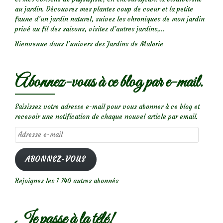
au jardin. Découvrez mes plantes coup de coeur et la petite
faune d’un jardin naturel, suivez les chroniques de mon jardin
privé au fil des saisons, visitez d’autres jardins,...
Bienvenue dans l’univers des Jardins de Malorie
Abonnez-vous à ce blog par e-mail.
Saisissez votre adresse e-mail pour vous abonner à ce blog et
recevoir une notification de chaque nouvel article par email.
Adresse
e-
mail
ABONNEZ-VOUS
Rejoignez les 1 740 autres abonnés
Je passe à la télé!