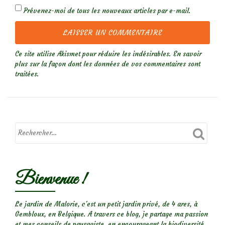
Prévenez-moi de tous les nouveaux articles par e-mail.
Ce site utilise Akismet pour réduire les indésirables.
En savoir
plus sur la façon dont les données de vos commentaires sont
traitées
.
Bienvenue !
Le jardin de Malorie, c'est un petit jardin privé, de 4 ares, à
Gembloux, en Belgique. A travers ce blog, je partage ma passion
et mes conseils de paysagiste, en encourageant la biodiversité