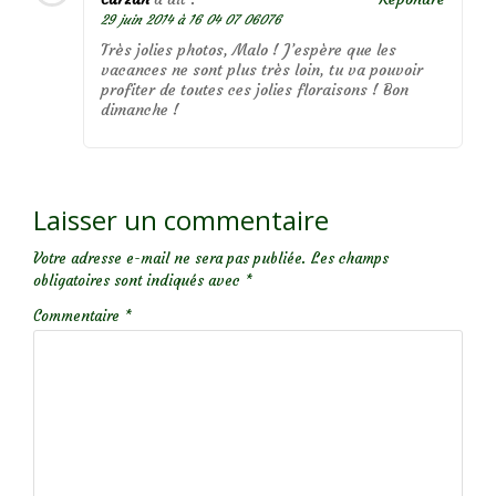
29 juin 2014 à 16 04 07 06076
Très jolies photos, Malo ! J’espère que les
vacances ne sont plus très loin, tu va pouvoir
profiter de toutes ces jolies floraisons ! Bon
dimanche !
Laisser un commentaire
Votre adresse e-mail ne sera pas publiée.
Les champs
obligatoires sont indiqués avec
*
Commentaire
*