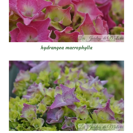
hydrangea macrophylla