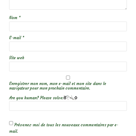
Nom
*
E-mail
*
Site web
Enregistrer mon nom, mon e-mail et mon site dans le
navigateur pour mon prochain commentaire.
Are you human? Please solve:
Prévenez-moi de tous les nouveaux commentaires par e-
mail.