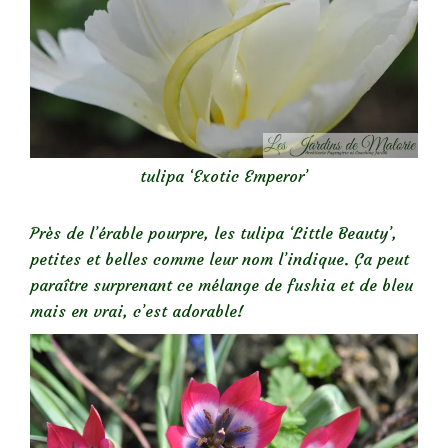
tulipa ‘Exotic Emperor’
Près de l’érable pourpre, les tulipa ‘Little Beauty’,
petites et belles comme leur nom l’indique. Ça peut
paraître surprenant ce mélange de fushia et de bleu
mais en vrai, c’est adorable!