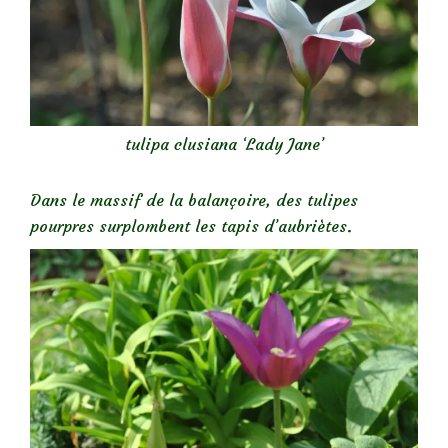
tulipa clusiana ‘Lady Jane’
Dans le massif de la balançoire, des tulipes
pourpres surplombent les tapis d’aubriètes.