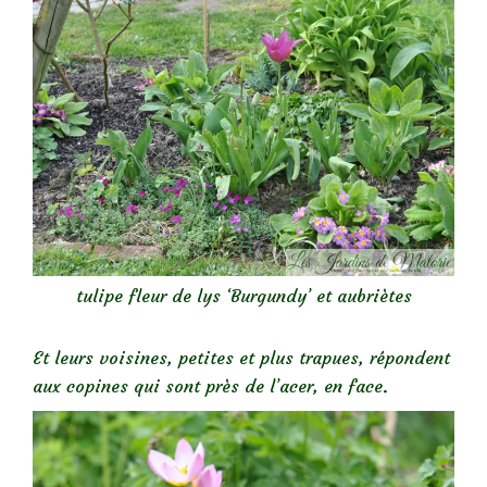
tulipe fleur de lys ‘Burgundy’ et aubriètes
Et leurs voisines, petites et plus trapues, répondent
aux copines qui sont près de l’acer, en face.