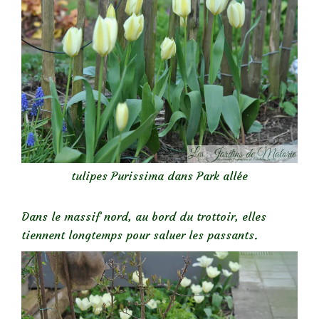
tulipes Purissima dans Park allée
Dans le massif nord, au bord du trottoir, elles
tiennent longtemps pour saluer les passants.