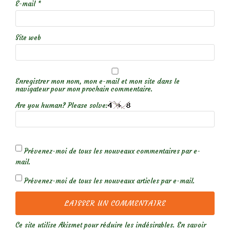
E-mail
*
Site web
Enregistrer mon nom, mon e-mail et mon site dans le
navigateur pour mon prochain commentaire.
Are you human? Please solve:
Prévenez-moi de tous les nouveaux commentaires par e-
mail.
Prévenez-moi de tous les nouveaux articles par e-mail.
Ce site utilise Akismet pour réduire les indésirables.
En savoir