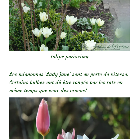
tulipe purissima
Les mignonnes ‘Lady Jane’ sont en perte de vitesse.
Certains bulbes ont dû être rongés par les rats en
même temps que ceux des crocus!