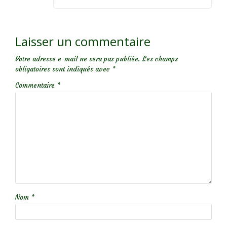
Laisser un commentaire
Votre adresse e-mail ne sera pas publiée.
Les champs
obligatoires sont indiqués avec
*
Commentaire
*
Nom
*