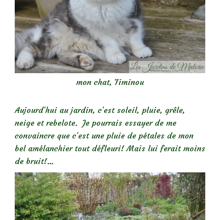
mon chat, Timinou
Aujourd’hui au jardin, c’est soleil, pluie, grêle,
neige et rebelote. Je pourrais essayer de me
convaincre que c’est une pluie de pétales de mon
bel amélanchier tout défleuri! Mais lui ferait moins
de bruit!…