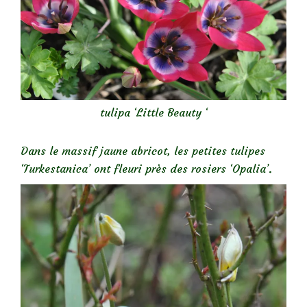
tulipa ‘Little Beauty ‘
Dans le massif jaune abricot, les petites tulipes
‘Turkestanica’ ont fleuri près des rosiers ‘Opalia’.