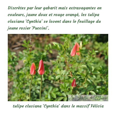
Discrètes par leur gabarit mais extravagantes en
couleurs, jaune doux et rouge orangé, les tulipa
clusiana ‘Cynthia’ se lovent dans le feuillage du
jeune rosier ‘Puccini’.
tulipe clusiana ‘Cynthia’ dans le massif Félicia