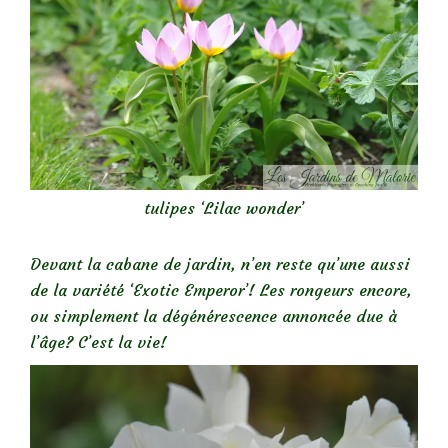
tulipes ‘Lilac wonder’
Devant la cabane de jardin, n’en reste qu’une aussi
de la variété ‘Exotic Emperor’! Les rongeurs encore,
ou simplement la dégénérescence annoncée due à
l’âge? C’est la vie!