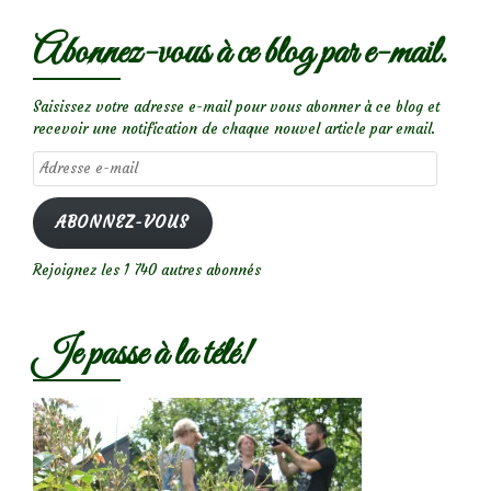
Abonnez-vous à ce blog par e-mail.
Saisissez votre adresse e-mail pour vous abonner à ce blog et
recevoir une notification de chaque nouvel article par email.
Adresse
e-
mail
ABONNEZ-VOUS
Rejoignez les 1 740 autres abonnés
Je passe à la télé!