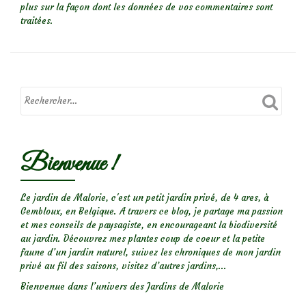
plus sur la façon dont les données de vos commentaires sont
traitées
.
Bienvenue !
Le jardin de Malorie, c'est un petit jardin privé, de 4 ares, à
Gembloux, en Belgique. A travers ce blog, je partage ma passion
et mes conseils de paysagiste, en encourageant la biodiversité
au jardin. Découvrez mes plantes coup de coeur et la petite
faune d’un jardin naturel, suivez les chroniques de mon jardin
privé au fil des saisons, visitez d’autres jardins,...
Bienvenue dans l’univers des Jardins de Malorie