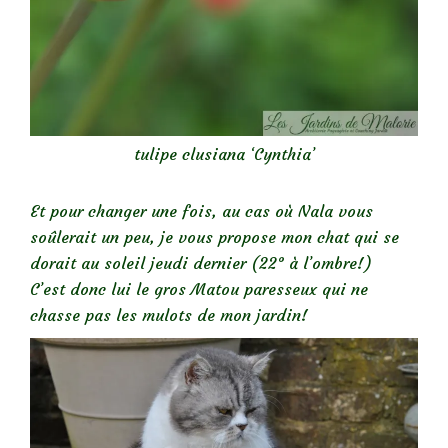
tulipe clusiana ‘Cynthia’
Et pour changer une fois, au cas où Nala vous
soûlerait un peu, je vous propose mon chat qui se
dorait au soleil jeudi dernier (22° à l’ombre!)
C’est donc lui le gros Matou paresseux qui ne
chasse pas les mulots de mon jardin!