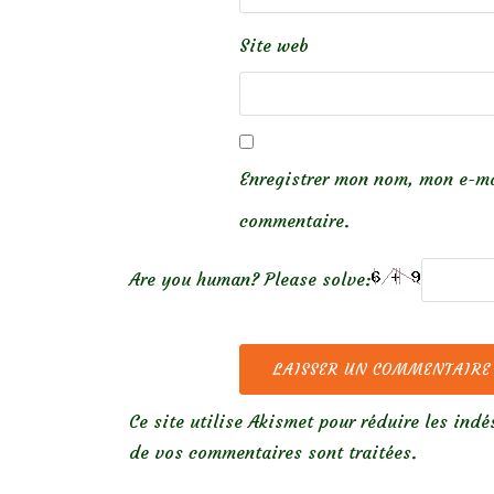
Site web
Enregistrer mon nom, mon e-ma
commentaire.
Are you human? Please solve:
Ce site utilise Akismet pour réduire les indé
de vos commentaires sont traitées
.