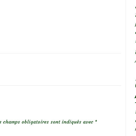
s champs obligatoires sont indiqués avec
*