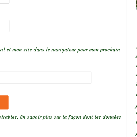
il et mon site dans le navigateur pour mon prochain
sirables.
En savoir plus sur la façon dont les données