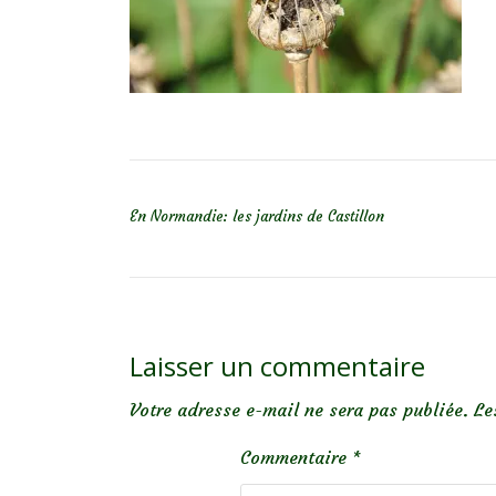
NAVIGATION DE L’ARTICLE
En Normandie: les jardins de Castillon
Laisser un commentaire
Votre adresse e-mail ne sera pas publiée.
Le
Commentaire
*