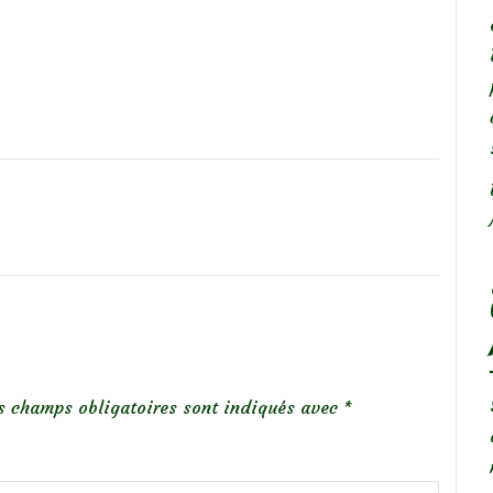
s champs obligatoires sont indiqués avec
*