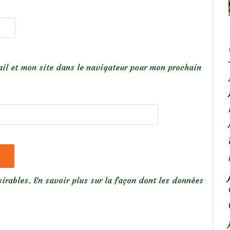
il et mon site dans le navigateur pour mon prochain
sirables.
En savoir plus sur la façon dont les données