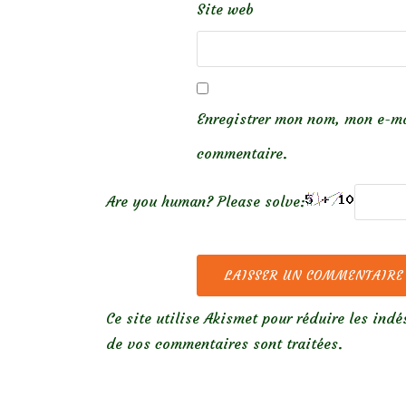
Site web
Enregistrer mon nom, mon e-ma
commentaire.
Are you human? Please solve:
Ce site utilise Akismet pour réduire les indé
de vos commentaires sont traitées
.