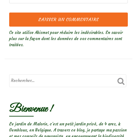
Ce site utilise Akismet pour réduire les indésirables.
En savoir
plus sur la façon dont les données de vos commentaires sont
traitées
.
Bienvenue !
Le jardin de Malorie, c'est un petit jardin privé, de 4 ares, à
Gembloux, en Belgique. A travers ce blog, je partage ma passion
et mes conseils de paysagiste, en encourageant la biodiversité