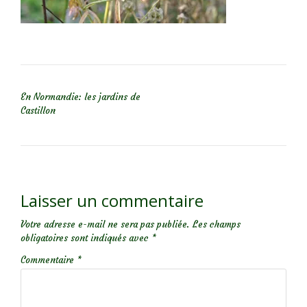
NAVIGATION DE L’ARTICLE
En Normandie: les jardins de
Castillon
Laisser un commentaire
Votre adresse e-mail ne sera pas publiée.
Les champs
obligatoires sont indiqués avec
*
Commentaire
*