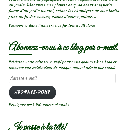
au jardin. Découvrez mes plantes coup de coeur et la petite
faune d’un jardin naturel, suivez les chroniques de mon jardin
privé au fil des saisons, visitez d’autres jardins,...
Bienvenue dans l’univers des Jardins de Malorie
Abonnez-vous à ce blog par e-mail.
Saisissez votre adresse e-mail pour vous abonner à ce blog et
recevoir une notification de chaque nouvel article par email.
Adresse
e-
mail
ABONNEZ-VOUS
Rejoignez les 1 740 autres abonnés
Je passe à la télé!