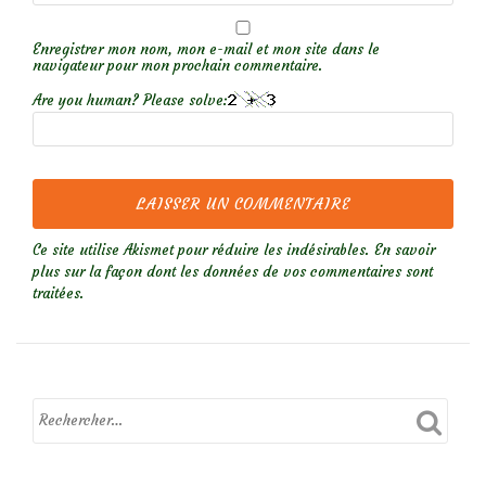
Enregistrer mon nom, mon e-mail et mon site dans le
navigateur pour mon prochain commentaire.
Are you human? Please solve:
Ce site utilise Akismet pour réduire les indésirables.
En savoir
plus sur la façon dont les données de vos commentaires sont
traitées
.