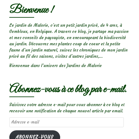
Bienvenue !
Le jardin de Malorie, c'est un petit jardin privé, de 4 ares, à
Gembloux, en Belgique. A travers ce blog, je partage ma passion
et mes conseils de paysagiste, en encourageant la biodiversité
au jardin. Découvrez mes plantes coup de coeur et la petite
faune d’un jardin naturel, suivez les chroniques de mon jardin
privé au fil des saisons, visitez d’autres jardins,...
Bienvenue dans l’univers des Jardins de Malorie
Abonnez-vous à ce blog par e-mail.
Saisissez votre adresse e-mail pour vous abonner à ce blog et
recevoir une notification de chaque nouvel article par email.
Adresse
e-
mail
ABONNEZ-VOUS