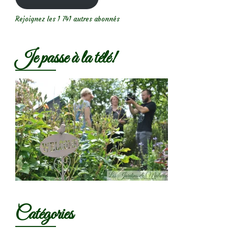
Rejoignez les 1 741 autres abonnés
Je passe à la télé!
Catégories