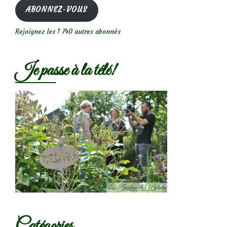
mail
ABONNEZ-VOUS
Rejoignez les 1 740 autres abonnés
Je passe à la télé!
Catégories