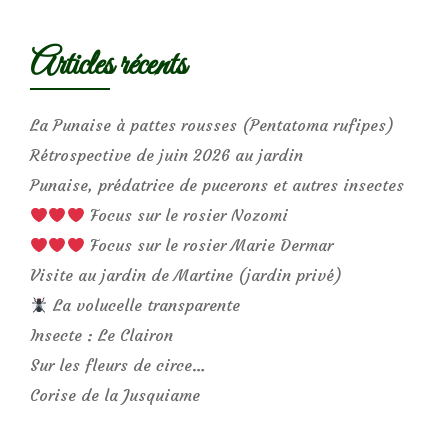
Articles récents
La Punaise à pattes rousses (Pentatoma rufipes)
Rétrospective de juin 2026 au jardin
Punaise, prédatrice de pucerons et autres insectes
Focus sur le rosier Nozomi
Focus sur le rosier Marie Dermar
Visite au jardin de Martine (jardin privé)
La volucelle transparente
Insecte : Le Clairon
Sur les fleurs de circe…
Corise de la Jusquiame