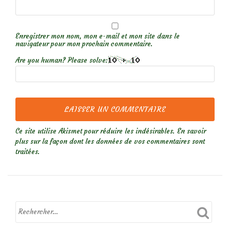
Enregistrer mon nom, mon e-mail et mon site dans le
navigateur pour mon prochain commentaire.
Are you human? Please solve:
Ce site utilise Akismet pour réduire les indésirables.
En savoir
plus sur la façon dont les données de vos commentaires sont
traitées
.