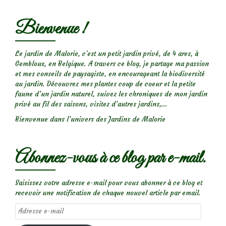
Bienvenue !
Le jardin de Malorie, c'est un petit jardin privé, de 4 ares, à
Gembloux, en Belgique. A travers ce blog, je partage ma passion
et mes conseils de paysagiste, en encourageant la biodiversité
au jardin. Découvrez mes plantes coup de coeur et la petite
faune d’un jardin naturel, suivez les chroniques de mon jardin
privé au fil des saisons, visitez d’autres jardins,...
Bienvenue dans l’univers des Jardins de Malorie
Abonnez-vous à ce blog par e-mail.
Saisissez votre adresse e-mail pour vous abonner à ce blog et
recevoir une notification de chaque nouvel article par email.
Adresse
e-