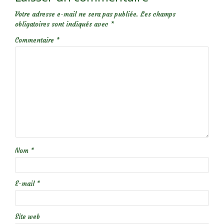
Votre adresse e-mail ne sera pas publiée.
Les champs
obligatoires sont indiqués avec
*
Commentaire
*
Nom
*
E-mail
*
Site web