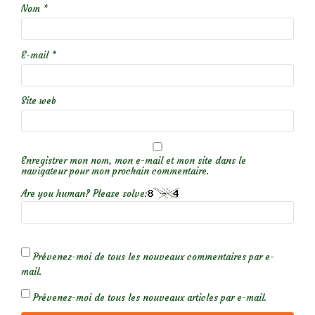
Nom
*
E-mail
*
Site web
Enregistrer mon nom, mon e-mail et mon site dans le
navigateur pour mon prochain commentaire.
Are you human? Please solve:
Prévenez-moi de tous les nouveaux commentaires par e-
mail.
Prévenez-moi de tous les nouveaux articles par e-mail.