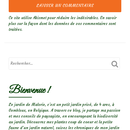
Ce site utilise Akismet pour réduire les indésirables.
En savoir
plus sur la façon dont les données de vos commentaires sont
traitées
.
Bienvenue !
Le jardin de Malorie, c'est un petit jardin privé, de 4 ares, à
Gembloux, en Belgique. A travers ce blog, je partage ma passion
et mes conseils de paysagiste, en encourageant la biodiversité
au jardin. Découvrez mes plantes coup de coeur et la petite
faune d’un jardin naturel, suivez les chroniques de mon jardin