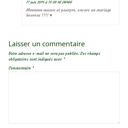
17 juin 2014 à 15 03 46 06466
Mmmmm mauve et pourpre, encore un mariage
heureux !!!! ♥
Laisser un commentaire
Votre adresse e-mail ne sera pas publiée.
Les champs
obligatoires sont indiqués avec
*
Commentaire
*