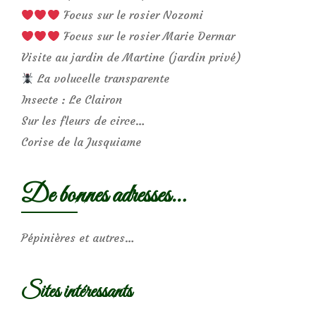
Focus sur le rosier Nozomi
Focus sur le rosier Marie Dermar
Visite au jardin de Martine (jardin privé)
La volucelle transparente
Insecte : Le Clairon
Sur les fleurs de circe…
Corise de la Jusquiame
De bonnes adresses…
Pépinières et autres…
Sites intéressants