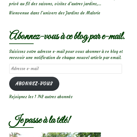
privé au fil des saisons, visitez d’autres jardins,...
Bienvenue dans l’univers des Jardins de Malorie
Abonnez-vous à ce blog par e-mail.
Saisissez votre adresse e-mail pour vous abonner à ce blog et
recevoir une notification de chaque nouvel article par email.
Adresse
e-
mail
ABONNEZ-VOUS
Rejoignez les 1 742 autres abonnés
Je passe à la télé!