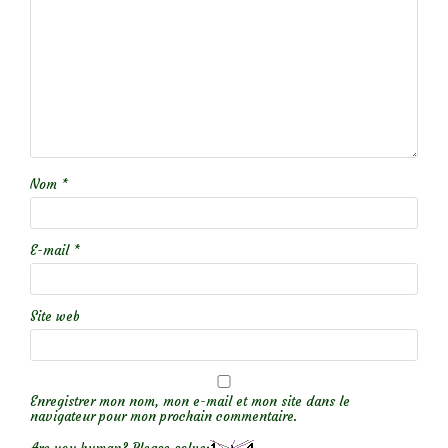
Nom
*
E-mail
*
Site web
Enregistrer mon nom, mon e-mail et mon site dans le
navigateur pour mon prochain commentaire.