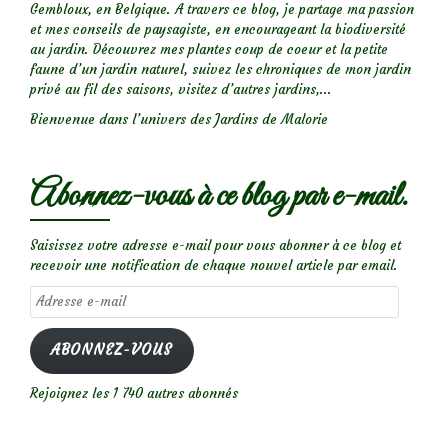
Gembloux, en Belgique. A travers ce blog, je partage ma passion
et mes conseils de paysagiste, en encourageant la biodiversité
au jardin. Découvrez mes plantes coup de coeur et la petite
faune d’un jardin naturel, suivez les chroniques de mon jardin
privé au fil des saisons, visitez d’autres jardins,...
Bienvenue dans l’univers des Jardins de Malorie
Abonnez-vous à ce blog par e-mail.
Saisissez votre adresse e-mail pour vous abonner à ce blog et
recevoir une notification de chaque nouvel article par email.
Adresse
e-
mail
ABONNEZ-VOUS
Rejoignez les 1 740 autres abonnés