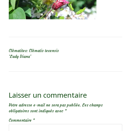
NAVIGATION DE L’ARTICLE
Clématites: Clématis texensis
‘Lady Diana’
Laisser un commentaire
Votre adresse e-mail ne sera pas publiée.
Les champs
obligatoires sont indiqués avec
*
Commentaire
*