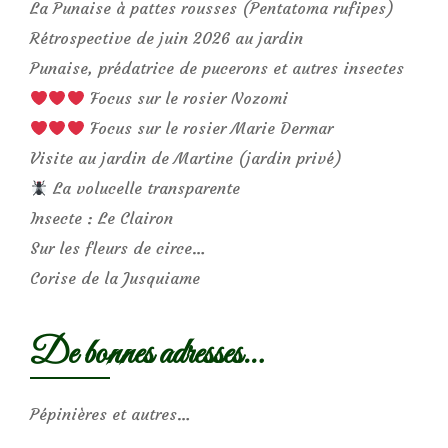
La Punaise à pattes rousses (Pentatoma rufipes)
Rétrospective de juin 2026 au jardin
Punaise, prédatrice de pucerons et autres insectes
Focus sur le rosier Nozomi
Focus sur le rosier Marie Dermar
Visite au jardin de Martine (jardin privé)
La volucelle transparente
Insecte : Le Clairon
Sur les fleurs de circe…
Corise de la Jusquiame
De bonnes adresses…
Pépinières et autres…