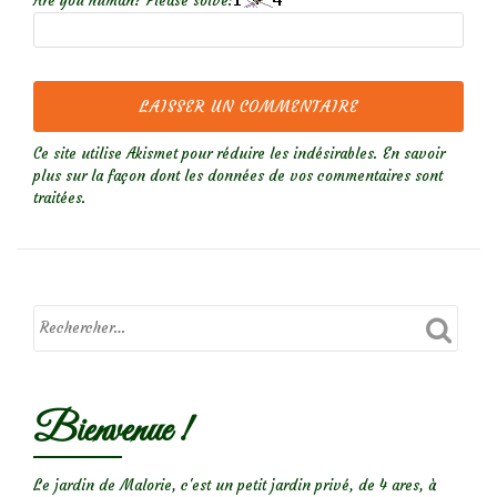
Are you human? Please solve:
Ce site utilise Akismet pour réduire les indésirables.
En savoir
plus sur la façon dont les données de vos commentaires sont
traitées
.
Bienvenue !
Le jardin de Malorie, c'est un petit jardin privé, de 4 ares, à