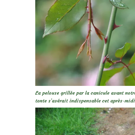
La pelouse grillée par la canicule avant notr
tonte s’avérait indispensable cet après-midi