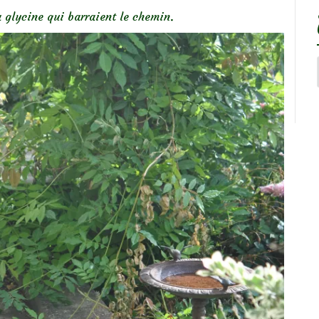
a glycine qui barraient le chemin.