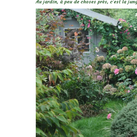
Au jardin, à peu de choses près, c’est la jun