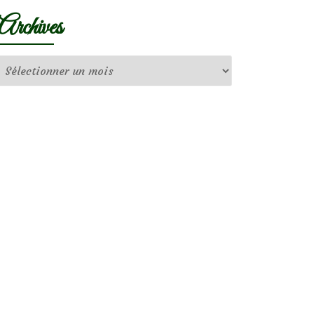
Archives
Archives