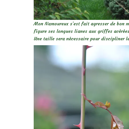
Mon Namoureux s’est fait agresser de bon mat
figure ses longues lianes aux griffes acérées
Une taille sera nécessaire pour discipliner