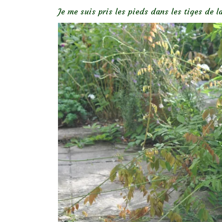
Je me suis pris les pieds dans les tiges de l