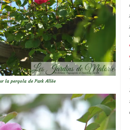
sur la pergola de Park Allée