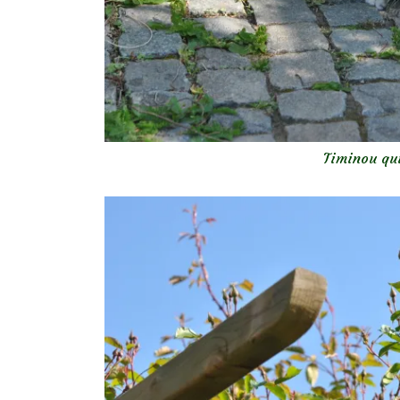
Timinou qui