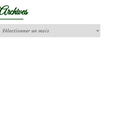
Archives
Archives