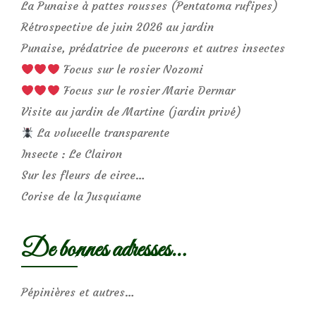
La Punaise à pattes rousses (Pentatoma rufipes)
Rétrospective de juin 2026 au jardin
Punaise, prédatrice de pucerons et autres insectes
Focus sur le rosier Nozomi
Focus sur le rosier Marie Dermar
Visite au jardin de Martine (jardin privé)
La volucelle transparente
Insecte : Le Clairon
Sur les fleurs de circe…
Corise de la Jusquiame
De bonnes adresses…
Pépinières et autres…