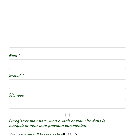
Nom
*
E-mail
*
Site web
Enregistrer mon nom, mon e-mail et mon site dans le
navigateur pour mon prochain commentaire.