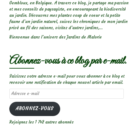
Gembloux, en Belgique. A travers ce blog, je partage ma passion
et mes conseils de paysagiste, en encourageant la biodiversité
au jardin. Découvrez mes plantes coup de coeur et la petite
faune d’un jardin naturel, suivez les chroniques de mon jardin
privé au fil des saisons, visitez d’autres jardins,...
Bienvenue dans l’univers des Jardins de Malorie
Abonnez-vous à ce blog par e-mail.
Saisissez votre adresse e-mail pour vous abonner à ce blog et
recevoir une notification de chaque nouvel article par email.
Adresse
e-
mail
ABONNEZ-VOUS
Rejoignez les 1 742 autres abonnés