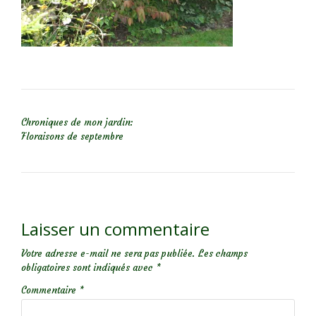
NAVIGATION DE L’ARTICLE
Chroniques de mon jardin:
Floraisons de septembre
Laisser un commentaire
Votre adresse e-mail ne sera pas publiée.
Les champs
obligatoires sont indiqués avec
*
Commentaire
*