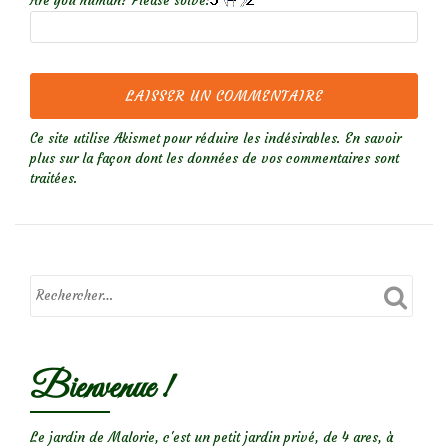
Are you human? Please solve:
Ce site utilise Akismet pour réduire les indésirables.
En savoir
plus sur la façon dont les données de vos commentaires sont
traitées
.
Bienvenue !
Le jardin de Malorie, c'est un petit jardin privé, de 4 ares, à