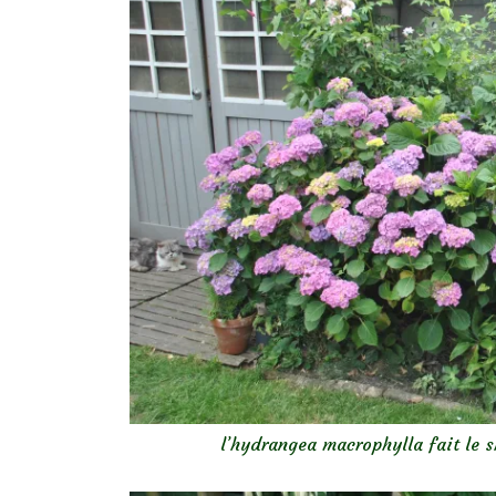
l’hydrangea macrophylla fait le sh