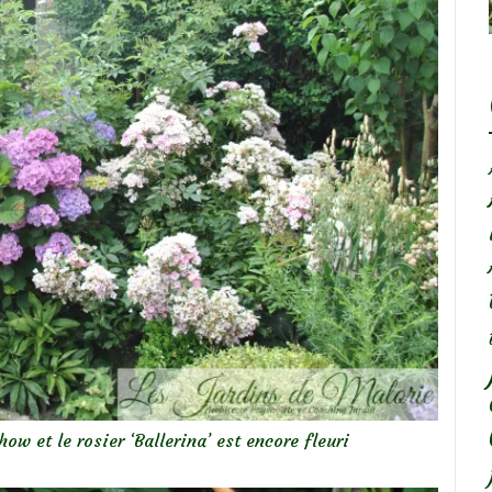
ow et le rosier ‘Ballerina’ est encore fleuri