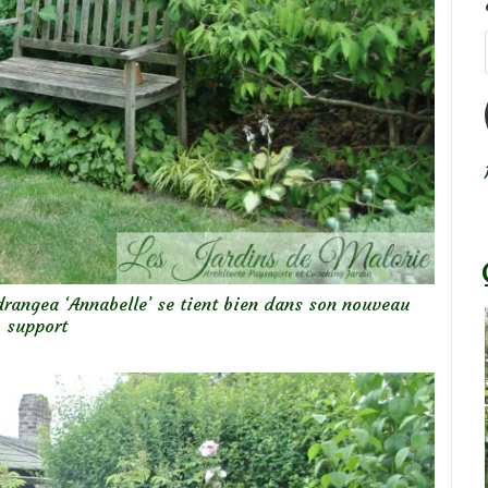
ydrangea ‘Annabelle’ se tient bien dans son nouveau
support