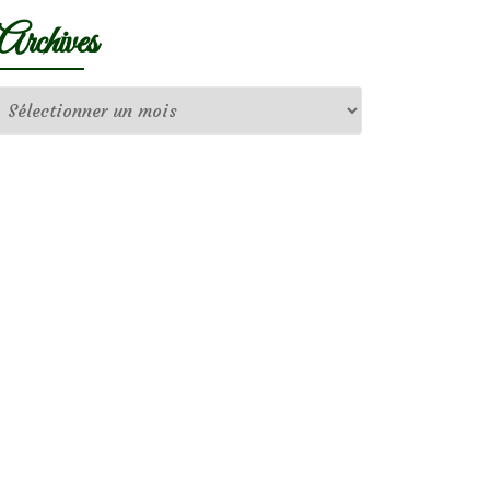
Archives
Archives