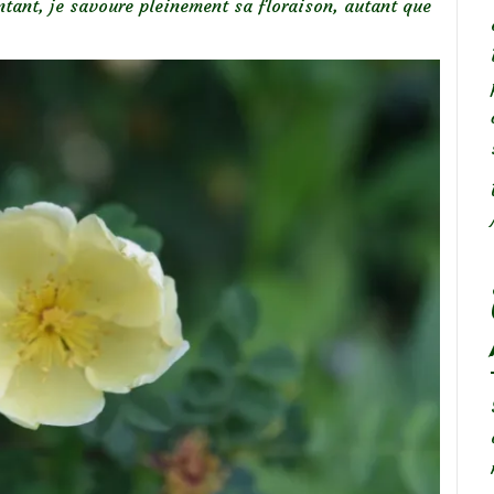
tant, je savoure pleinement sa floraison, autant que