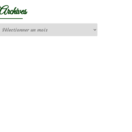
Archives
Archives