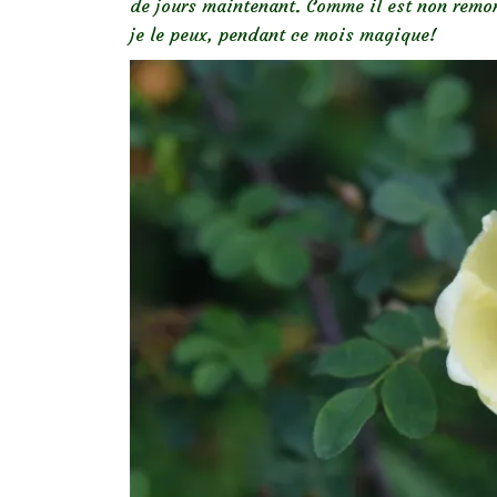
de jours maintenant. Comme il est non remon
je le peux, pendant ce mois magique!