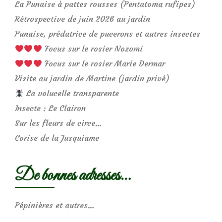
La Punaise à pattes rousses (Pentatoma rufipes)
Rétrospective de juin 2026 au jardin
Punaise, prédatrice de pucerons et autres insectes
Focus sur le rosier Nozomi
Focus sur le rosier Marie Dermar
Visite au jardin de Martine (jardin privé)
La volucelle transparente
Insecte : Le Clairon
Sur les fleurs de circe…
Corise de la Jusquiame
De bonnes adresses…
Pépinières et autres…