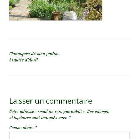
NAVIGATION DE L’ARTICLE
Chroniques de mon jardin:
beautés d’Avril
Laisser un commentaire
Votre adresse e-mail ne sera pas publiée.
Les champs
obligatoires sont indiqués avec
*
Commentaire
*