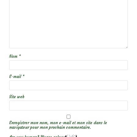
Nom
*
E-mail
*
Site web
Enregistrer mon nom, mon e-mail et mon site dans le
navigateur pour mon prochain commentaire.