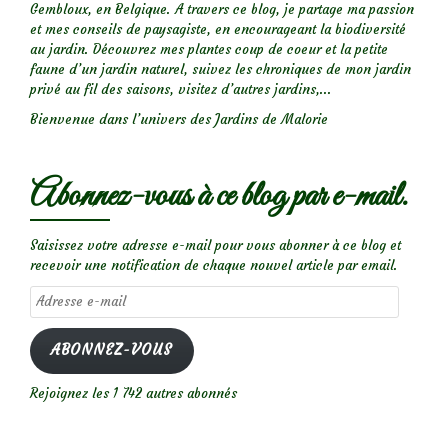
Gembloux, en Belgique. A travers ce blog, je partage ma passion
et mes conseils de paysagiste, en encourageant la biodiversité
au jardin. Découvrez mes plantes coup de coeur et la petite
faune d’un jardin naturel, suivez les chroniques de mon jardin
privé au fil des saisons, visitez d’autres jardins,...
Bienvenue dans l’univers des Jardins de Malorie
Abonnez-vous à ce blog par e-mail.
Saisissez votre adresse e-mail pour vous abonner à ce blog et
recevoir une notification de chaque nouvel article par email.
Adresse
e-
mail
ABONNEZ-VOUS
Rejoignez les 1 742 autres abonnés