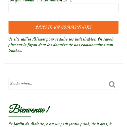
Are you human? Please solve:
Ce site utilise Akismet pour réduire les indésirables.
En savoir
plus sur la façon dont les données de vos commentaires sont
traitées
.
Bienvenue !
Le jardin de Malorie, c'est un petit jardin privé, de 4 ares, à