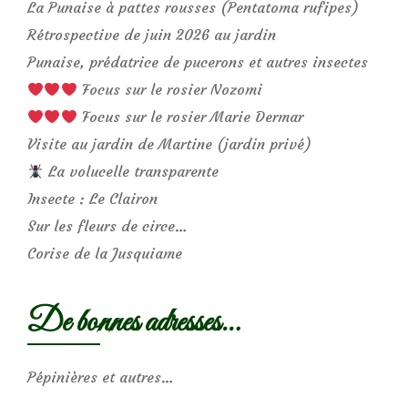
La Punaise à pattes rousses (Pentatoma rufipes)
Rétrospective de juin 2026 au jardin
Punaise, prédatrice de pucerons et autres insectes
Focus sur le rosier Nozomi
Focus sur le rosier Marie Dermar
Visite au jardin de Martine (jardin privé)
La volucelle transparente
Insecte : Le Clairon
Sur les fleurs de circe…
Corise de la Jusquiame
De bonnes adresses…
Pépinières et autres…