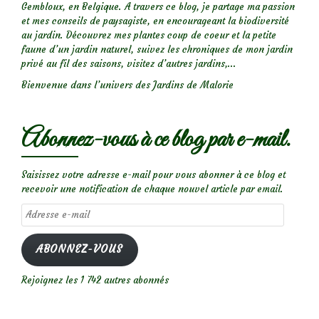
Gembloux, en Belgique. A travers ce blog, je partage ma passion
et mes conseils de paysagiste, en encourageant la biodiversité
au jardin. Découvrez mes plantes coup de coeur et la petite
faune d’un jardin naturel, suivez les chroniques de mon jardin
privé au fil des saisons, visitez d’autres jardins,...
Bienvenue dans l’univers des Jardins de Malorie
Abonnez-vous à ce blog par e-mail.
Saisissez votre adresse e-mail pour vous abonner à ce blog et
recevoir une notification de chaque nouvel article par email.
Adresse
e-
mail
ABONNEZ-VOUS
Rejoignez les 1 742 autres abonnés