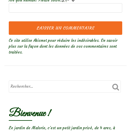
Are you human? Please solve:
Ce site utilise Akismet pour réduire les indésirables.
En savoir
plus sur la façon dont les données de vos commentaires sont
traitées
.
Bienvenue !
Le jardin de Malorie, c'est un petit jardin privé, de 4 ares, à