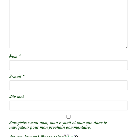
Nom
*
E-mail
*
Site web
Enregistrer mon nom, mon e-mail et mon site dans le
navigateur pour mon prochain commentaire.