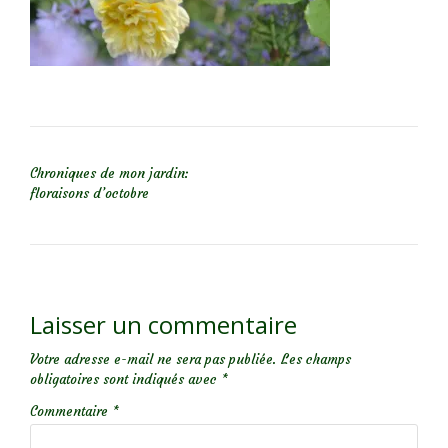
NAVIGATION DE L’ARTICLE
Chroniques de mon jardin:
floraisons d’octobre
Laisser un commentaire
Votre adresse e-mail ne sera pas publiée.
Les champs
obligatoires sont indiqués avec
*
Commentaire
*