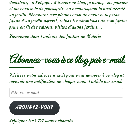
Gembloux, en Belgique. A travers ce blog, je partage ma passion
et mes conseils de paysagiste, en encourageant la biodiversité
au jardin. Découvrez mes plantes coup de coeur et la petite
faune d’un jardin naturel, suivez les chroniques de mon jardin
privé au fil des saisons, visitez d’autres jardins,...
Bienvenue dans l’univers des Jardins de Malorie
Abonnez-vous à ce blog par e-mail.
Saisissez votre adresse e-mail pour vous abonner à ce blog et
recevoir une notification de chaque nouvel article par email.
Adresse
e-
mail
ABONNEZ-VOUS
Rejoignez les 1 742 autres abonnés