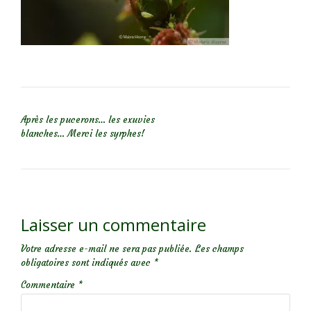
NAVIGATION DE L’ARTICLE
Après les pucerons… les exuvies
blanches… Merci les syrphes!
Laisser un commentaire
Votre adresse e-mail ne sera pas publiée.
Les champs
obligatoires sont indiqués avec
*
Commentaire
*