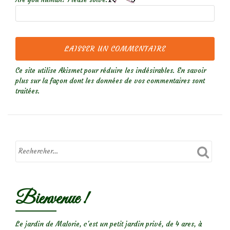
Ce site utilise Akismet pour réduire les indésirables.
En savoir
plus sur la façon dont les données de vos commentaires sont
traitées
.
Bienvenue !
Le jardin de Malorie, c'est un petit jardin privé, de 4 ares, à