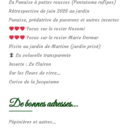
La Punaise à pattes rousses (Pentatoma rufipes)
Rétrospective de juin 2026 au jardin
Punaise, prédatrice de pucerons et autres insectes
Focus sur le rosier Nozomi
Focus sur le rosier Marie Dermar
Visite au jardin de Martine (jardin privé)
La volucelle transparente
Insecte : Le Clairon
Sur les fleurs de circe…
Corise de la Jusquiame
De bonnes adresses…
Pépinières et autres…